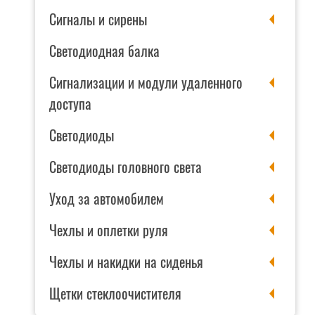
Сигналы и сирены
Светодиодная балка
Сигнализации и модули удаленного
доступа
Светодиоды
Светодиоды головного света
Уход за автомобилем
Чехлы и оплетки руля
Чехлы и накидки на сиденья
Щетки стеклоочистителя