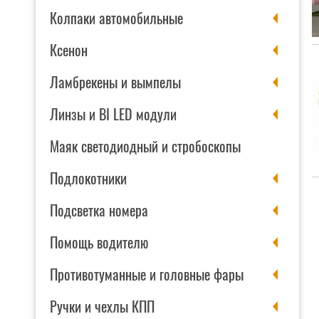
Колпаки автомобильные
Ксенон
Ламбрекены и вымпелы
Линзы и BI LED модули
Маяк светодиодный и стробоскопы
Подлокотники
Подсветка номера
Помощь водителю
Противотуманные и головные фары
Ручки и чехлы КПП