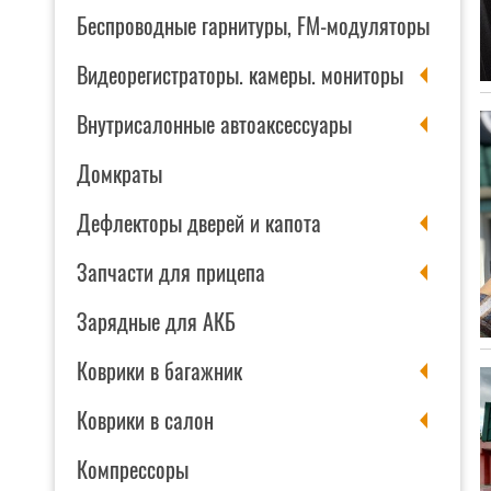
Беспроводные гарнитуры, FM-модуляторы
Видеорегистраторы. камеры. мониторы
Внутрисалонные автоаксессуары
Домкраты
Дефлекторы дверей и капота
Запчасти для прицепа
Зарядные для АКБ
Коврики в багажник
Коврики в салон
Компрессоры