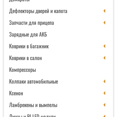
Дефлекторы дверей и капота
Запчасти для прицепа
Зарядные для АКБ
Коврики в багажник
Коврики в салон
Компрессоры
Колпаки автомобильные
Ксенон
Ламбрекены и вымпелы
Линзы и BI LED модули