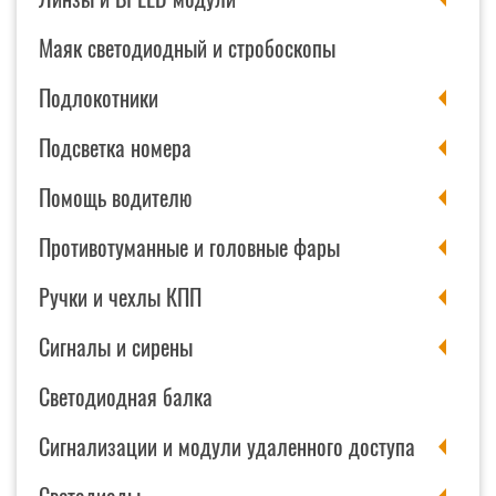
Маяк светодиодный и стробоскопы
Подлокотники
Подсветка номера
Помощь водителю
Противотуманные и головные фары
Ручки и чехлы КПП
Сигналы и сирены
Светодиодная балка
Сигнализации и модули удаленного доступа