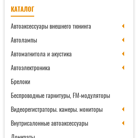
КАТАЛОГ
Автоаксессуары внешнего тюнинга
Автолампы
Автомагнитола и акустика
Автоэлектроника
Брелоки
Беспроводные гарнитуры, FM-модуляторы
Видеорегистраторы. камеры. мониторы
Внутрисалонные автоаксессуары
Домкраты