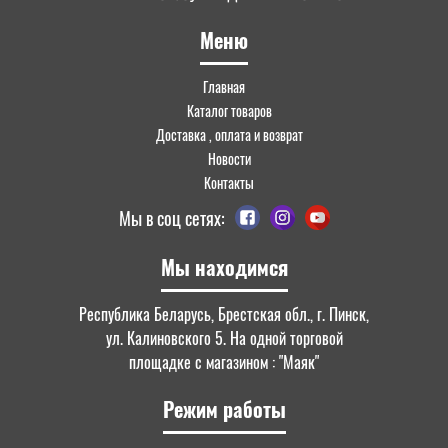
Меню
Главная
Каталог товаров
Доставка , оплата и возврат
Новости
Контакты
Мы в соц сетях:
Мы находимся
Республика Беларусь, Брестская обл., г. Пинск,
ул. Калиновского 5. На одной торговой
площадке с магазином : "Маяк"
Режим работы