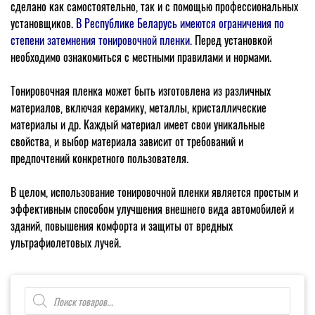
сделано как самостоятельно, так и с помощью профессиональных
установщиков.
В Республике Беларусь имеются ограничения по
степени затемнения тонировочной пленки.
Перед установкой
необходимо ознакомиться с местными правилами и нормами.
Тонировочная пленка может быть изготовлена из различных
материалов, включая керамику, металлы, кристаллические
материалы и др. Каждый материал имеет свои уникальные
свойства, и выбор материала зависит от требований и
предпочтений конкретного пользователя.
В целом, использование тонировочной пленки является простым и
эффективным способом улучшения внешнего вида автомобилей и
зданий, повышения комфорта и защиты от вредных
ультрафиолетовых лучей.
Поиск
товаров