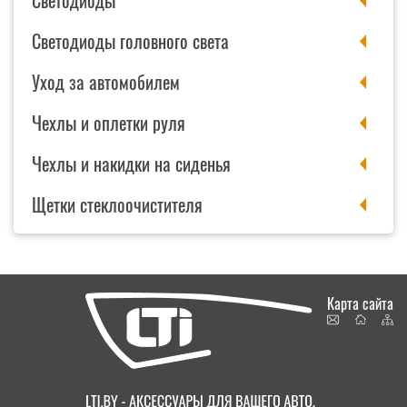
Светодиоды
Светодиоды головного света
Уход за автомобилем
Чехлы и оплетки руля
Чехлы и накидки на сиденья
Щетки стеклоочистителя
Карта сайта