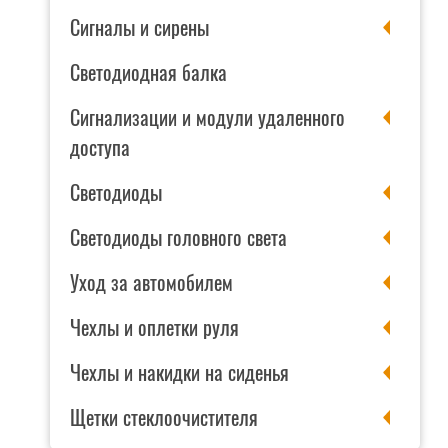
Сигналы и сирены
Светодиодная балка
Сигнализации и модули удаленного
доступа
Светодиоды
Светодиоды головного света
Уход за автомобилем
Чехлы и оплетки руля
Чехлы и накидки на сиденья
Щетки стеклоочистителя