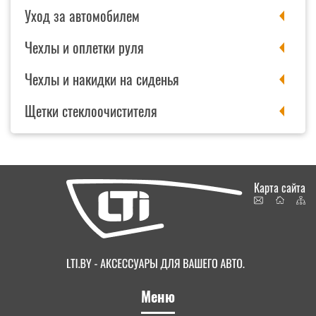
Уход за автомобилем
Чехлы и оплетки руля
Чехлы и накидки на сиденья
Щетки стеклоочистителя
Карта сайта
Меню