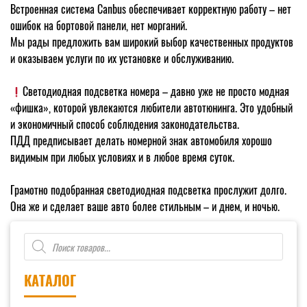
Встроенная система Canbus обеспечивает корректную работу – нет
ошибок на бортовой панели, нет морганий.
Мы рады предложить вам широкий выбор качественных продуктов
и оказываем услуги по их установке и обслуживанию.
Светодиодная подсветка номера – давно уже не просто модная
«фишка», которой увлекаются любители автотюнинга. Это удобный
и экономичный способ соблюдения законодательства.
ПДД предписывает делать номерной знак автомобиля хорошо
видимым при любых условиях и в любое время суток.
Грамотно подобранная светодиодная подсветка прослужит долго.
Она же и сделает ваше авто более стильным – и днем, и ночью.
Поиск
товаров
КАТАЛОГ