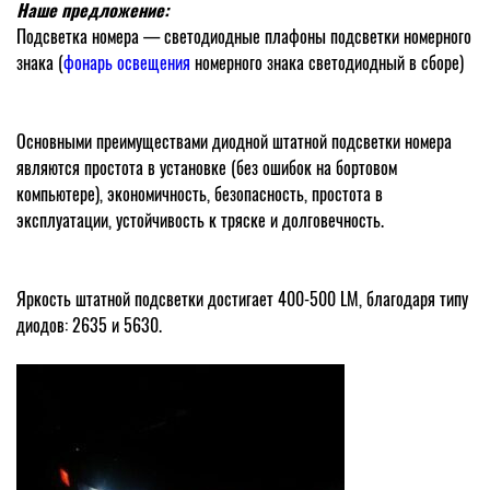
Наше предложение:
Подсветка номера — светодиодные плафоны подсветки номерного
знака (
фонарь освещения
номерного знака светодиодный в сборе)
Основными преимуществами диодной штатной подсветки номера
являются простота в установке (без ошибок на бортовом
компьютере), экономичность, безопасность, простота в
эксплуатации, устойчивость к тряске и долговечность.
Яркость штатной подсветки достигает 400-500 LM, благодаря типу
диодов: 2635 и 5630.