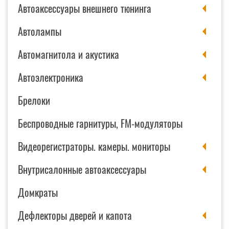
Автоаксессуары внешнего тюнинга
Автолампы
Автомагнитола и акустика
Автоэлектроника
Брелоки
Беспроводные гарнитуры, FM-модуляторы
Видеорегистраторы. камеры. мониторы
Внутрисалонные автоаксессуары
Домкраты
Дефлекторы дверей и капота