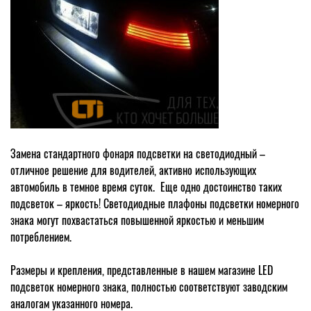
Замена стандартного фонаря подсветки на светодиодный –
отличное решение для водителей, активно использующих
автомобиль в темное время суток. Еще одно достоинство таких
подсветок – яркость! Светодиодные плафоны подсветки номерного
знака могут похвастаться повышенной яркостью и меньшим
потреблением.
Размеры и крепления, представленные в нашем магазине LED
подсветок номерного знака, полностью соответствуют заводским
аналогам указанного номера.