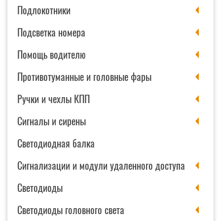
Подлокотники
Подсветка номера
Помощь водителю
Противотуманные и головные фары
Ручки и чехлы КПП
Сигналы и сирены
Светодиодная балка
Сигнализации и модули удаленного доступа
Светодиоды
Светодиоды головного света