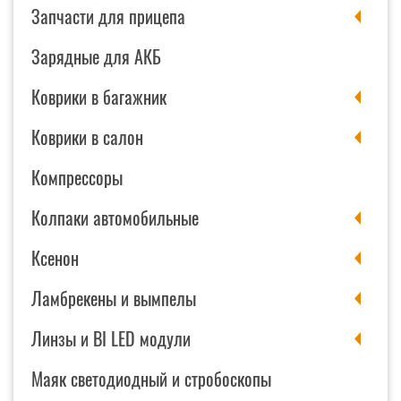
Запчасти для прицепа
Зарядные для АКБ
Коврики в багажник
Коврики в салон
Компрессоры
Колпаки автомобильные
Ксенон
Ламбрекены и вымпелы
Линзы и BI LED модули
Маяк светодиодный и стробоскопы