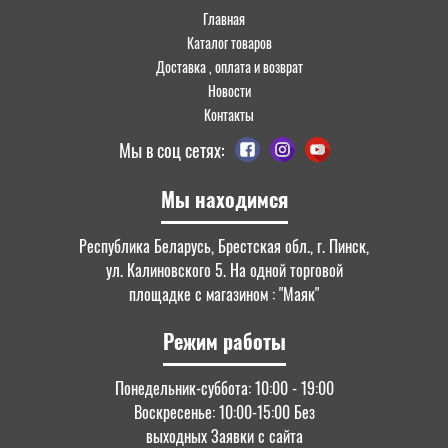
Главная
Каталог товаров
Доставка , оплата и возврат
Новости
Контакты
Мы в соц сетях:
Мы находимся
Республика Беларусь, Брестская обл., г. Пинск,
ул. Калиновского 5. На одной торговой
площадке с магазином : "Маяк"
Режим работы
Понедельник-суббота: 10:00 - 19:00
Воскресенье: 10:00-15:00 Без
выходных Заявки с сайта