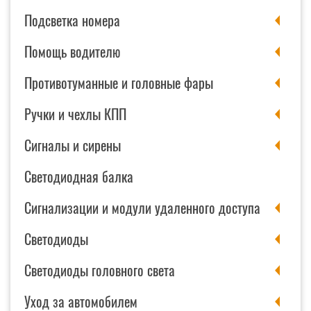
Подсветка номера
Помощь водителю
Противотуманные и головные фары
Ручки и чехлы КПП
Сигналы и сирены
Светодиодная балка
Сигнализации и модули удаленного доступа
Светодиоды
Светодиоды головного света
Уход за автомобилем