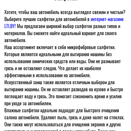
Хотите, чтобы ваш автомобиль всегда выглядел свежим и чистым?
Выберите лучшие салфетки для автомобилей в
интернет-магазине
LTI.BY!
Мы предлагаем широкий выбор салфеток разных типов и
материалов. Вы сможете найти идеальный вариант для своего
автомобиля.
Наш ассортимент включает в себя микрофибровые салфетки.
Которые являются идеальными для вытирания машины без
использования химических средств или воды. Они не размывают
грязь и не оставляют следов. Что делает их наиболее
эффективными в использовании на автомобиле.
Искусственный замш также является отличным выбором для
вытирания машины. Он не оставляет разводов на кузове и быстро
поглощает воду и грязь. Это помогает сэкономить время и усилия
при уходе за автомобилем.
Влажные салфетки идеально подходят для быстрого очищения
салона автомобиля. Удаляют пыль, грязь и даже налет на стеклах.
Они также могут использоваться для очищения экранов и других