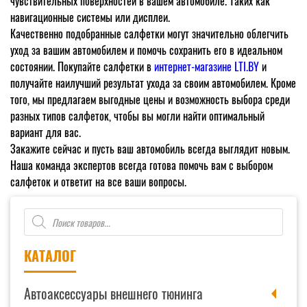
чувствительных поверхностей в вашем автомобиле. Таких как
навигационные системы или дисплеи.
Качественно подобранные салфетки могут значительно облегчить
уход за вашим автомобилем и помочь сохранить его в идеальном
состоянии. Покупайте салфетки в
интернет-магазине LTI.BY
и
получайте наилучший результат ухода за своим автомобилем. Кроме
того, мы предлагаем выгодные цены и возможность выбора среди
разных типов салфеток, чтобы вы могли найти оптимальный
вариант для вас.
Закажите сейчас и пусть ваш автомобиль всегда выглядит новым.
Наша команда экспертов всегда готова помочь вам с выбором
салфеток и ответит на все ваши вопросы.
Поиск
товаров
КАТАЛОГ
Автоаксессуары внешнего тюнинга