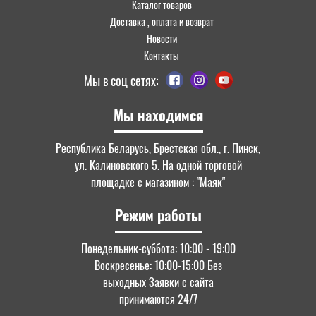
Каталог товаров
Доставка , оплата и возврат
Новости
Контакты
Мы в соц сетях:
Мы находимся
Республика Беларусь, Брестская обл., г. Пинск,
ул. Калиновского 5. На одной торговой
площадке с магазином : "Маяк"
Режим работы
Понедельник-суббота: 10:00 - 19:00
Воскресенье: 10:00-15:00 Без
выходных Заявки с сайта
принимаются 24/7