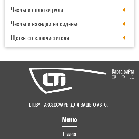
Чехлы и оплетки руля
Чехлы и накидки на сиденья
Щетки стеклоочистителя
Карта сайта
Меню
Главная