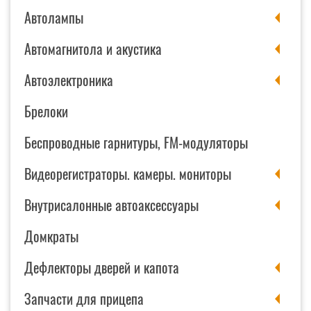
Автолампы
Автомагнитола и акустика
Автоэлектроника
Брелоки
Беспроводные гарнитуры, FM-модуляторы
Видеорегистраторы. камеры. мониторы
Внутрисалонные автоаксессуары
Домкраты
Дефлекторы дверей и капота
Запчасти для прицепа