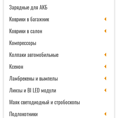
Зарядные для АКБ
Коврики в багажник
Коврики в салон
Компрессоры
Колпаки автомобильные
Ксенон
Ламбрекены и вымпелы
Линзы и BI LED модули
Маяк светодиодный и стробоскопы
Подлокотники