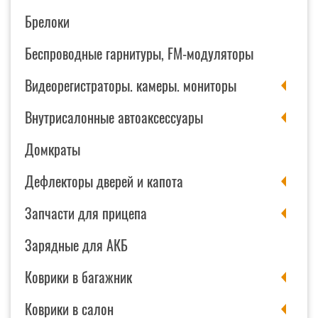
Брелоки
Беспроводные гарнитуры, FM-модуляторы
Видеорегистраторы. камеры. мониторы
Внутрисалонные автоаксессуары
Домкраты
Дефлекторы дверей и капота
Запчасти для прицепа
Зарядные для АКБ
Коврики в багажник
Коврики в салон