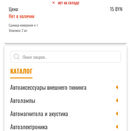
нет на складе
Цена:
15 BYN
Нет в наличии
Единица измерения: к-т
Упаковка: 2 шт.
Поиск
товаров
КАТАЛОГ
Автоаксессуары внешнего тюнинга
Автолампы
Автомагнитола и акустика
Автоэлектроника