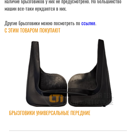
наличие брызговиков у них не предусмотрено. Но большинство
машин все-таки нуждаются в них.
Другие брызговики можно посмотреть по
ссылке
.
С ЭТИМ ТОВАРОМ ПОКУПАЮТ
БРЫЗГОВИКИ УНИВЕРСАЛЬНЫЕ ПЕРЕДНИЕ