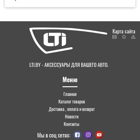
Карта сайта
Меню
Главная
Каталог товаров
Доставка , оплата и возврат
Новости
Контакты
Мы в соц сетях: