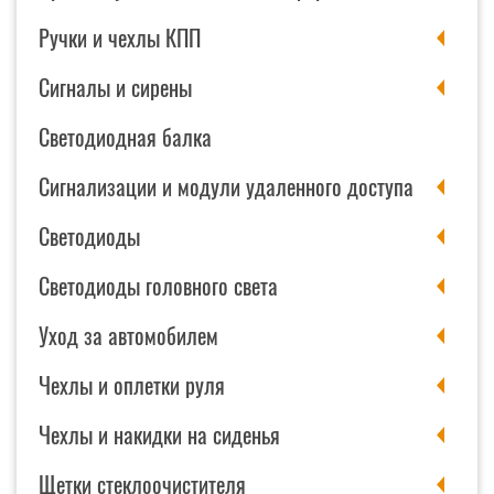
Ручки и чехлы КПП
Сигналы и сирены
Светодиодная балка
Сигнализации и модули удаленного доступа
Светодиоды
Светодиоды головного света
Уход за автомобилем
Чехлы и оплетки руля
Чехлы и накидки на сиденья
Щетки стеклоочистителя