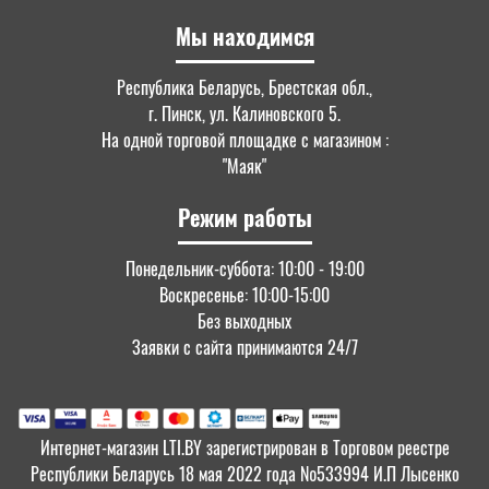
Мы находимся
Республика Беларусь, Брестская обл.,
г. Пинск, ул. Калиновского 5.
На одной торговой площадке с магазином :
"Маяк"
Режим работы
Понедельник-суббота: 10:00 - 19:00
Воскресенье: 10:00-15:00
Без выходных
Заявки с сайта принимаются 24/7
Интернет-магазин LTI.BY зарегистрирован в Торговом реестре
Республики Беларусь 18 мая 2022 года №533994 И.П Лысенко