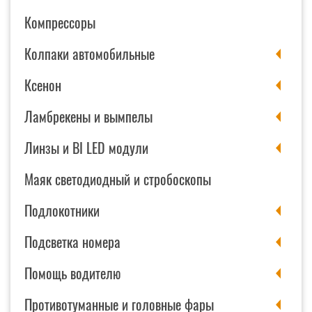
Компрессоры
Колпаки автомобильные
Ксенон
Ламбрекены и вымпелы
Линзы и BI LED модули
Маяк светодиодный и стробоскопы
Подлокотники
Подсветка номера
Помощь водителю
Противотуманные и головные фары