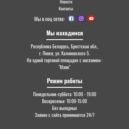
Новости
Контакты
Мы в соц сетях:
Мы находимся
Республика Беларусь, Брестская обл.,
г. Пинск, ул. Калиновского 5.
На одной торговой площадке с магазином :
"Маяк"
Режим работы
Понедельник-суббота: 10:00 - 19:00
Воскресенье: 10:00-15:00
Без выходных
Заявки с сайта принимаются 24/7