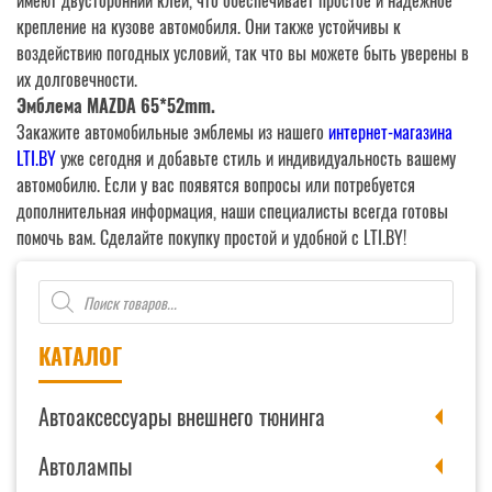
имеют двусторонний клей, что обеспечивает простое и надежное
крепление на кузове автомобиля. Они также устойчивы к
воздействию погодных условий, так что вы можете быть уверены в
их долговечности.
Эмблема MAZDA 65*52mm.
Закажите автомобильные эмблемы из нашего
интернет-магазина
LTI.BY
уже сегодня и добавьте стиль и индивидуальность вашему
автомобилю. Если у вас появятся вопросы или потребуется
дополнительная информация, наши специалисты всегда готовы
помочь вам. Сделайте покупку простой и удобной с LTI.BY!
Поиск
товаров
КАТАЛОГ
Автоаксессуары внешнего тюнинга
Автолампы