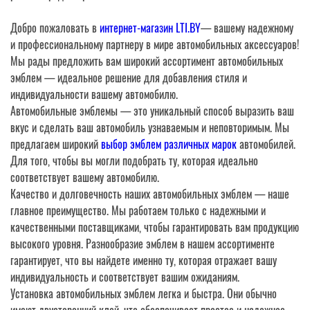
Добро пожаловать в
интернет-магазин LTI.BY
— вашему надежному
и профессиональному партнеру в мире автомобильных аксессуаров!
Мы рады предложить вам широкий ассортимент автомобильных
эмблем — идеальное решение для добавления стиля и
индивидуальности вашему автомобилю.
Автомобильные эмблемы — это уникальный способ выразить ваш
вкус и сделать ваш автомобиль узнаваемым и неповторимым. Мы
предлагаем широкий
выбор эмблем различных марок
автомобилей.
Для того, чтобы вы могли подобрать ту, которая идеально
соответствует вашему автомобилю.
Качество и долговечность наших автомобильных эмблем — наше
главное преимущество. Мы работаем только с надежными и
качественными поставщиками, чтобы гарантировать вам продукцию
высокого уровня. Разнообразие эмблем в нашем ассортименте
гарантирует, что вы найдете именно ту, которая отражает вашу
индивидуальность и соответствует вашим ожиданиям.
Установка автомобильных эмблем легка и быстра. Они обычно