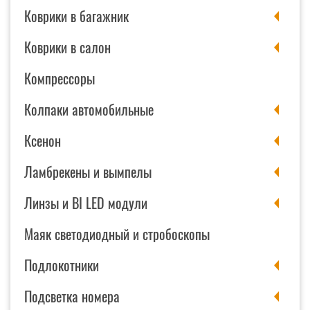
Коврики в багажник
Коврики в салон
Компрессоры
Колпаки автомобильные
Ксенон
Ламбрекены и вымпелы
Линзы и BI LED модули
Маяк светодиодный и стробоскопы
Подлокотники
Подсветка номера