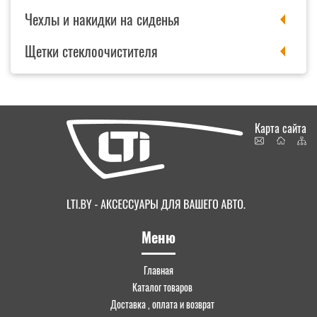
Чехлы и накидки на сиденья
Щетки стеклоочистителя
Карта сайта
Меню
Главная
Каталог товаров
Доставка , оплата и возврат