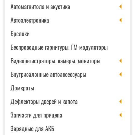
Автомагнитола и акустика
Автоэлектроника
Брелоки
Беспроводные гарнитуры, FM-модуляторы
Видеорегистраторы. камеры. мониторы
Внутрисалонные автоаксессуары
Домкраты
Дефлекторы дверей и капота
Запчасти для прицепа
Зарядные для АКБ