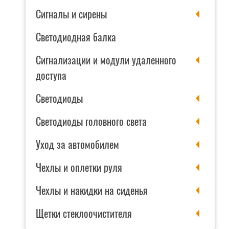
Сигналы и сирены
Светодиодная балка
Сигнализации и модули удаленного
доступа
Светодиоды
Светодиоды головного света
Уход за автомобилем
Чехлы и оплетки руля
Чехлы и накидки на сиденья
Щетки стеклоочистителя