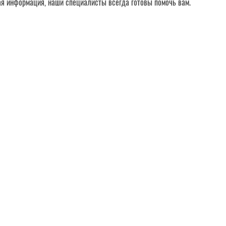
ая информация, наши специалисты всегда готовы помочь вам.