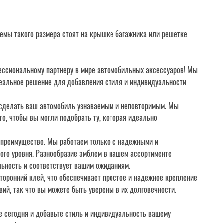
170*22mm
емы такого размера стоят на крышке багажника или решетке
ссиональному партнеру в мире автомобильных аксессуаров! Мы
альное решение для добавления стиля и индивидуальности
сделать ваш автомобиль узнаваемым и неповторимым. Мы
го, чтобы вы могли подобрать ту, которая идеально
 преимущество. Мы работаем только с надежными и
ого уровня. Разнообразие эмблем в нашем ассортименте
альность и соответствует вашим ожиданиям.
торонний клей, что обеспечивает простое и надежное крепление
вий, так что вы можете быть уверены в их долговечности.
 сегодня и добавьте стиль и индивидуальность вашему