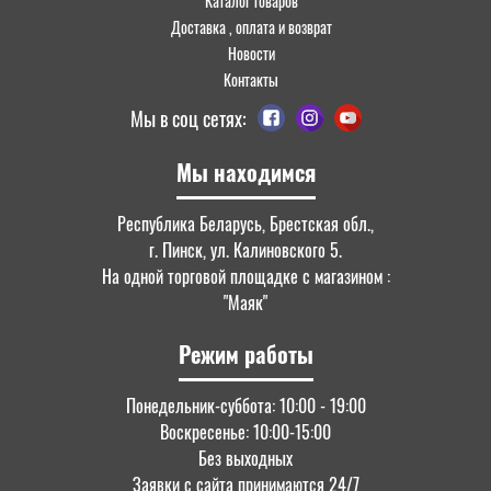
Каталог товаров
Доставка , оплата и возврат
Новости
Контакты
Мы в соц сетях:
Мы находимся
Республика Беларусь, Брестская обл.,
г. Пинск, ул. Калиновского 5.
На одной торговой площадке с магазином :
"Маяк"
Режим работы
Понедельник-суббота: 10:00 - 19:00
Воскресенье: 10:00-15:00
Без выходных
Заявки с сайта принимаются 24/7