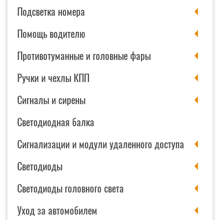
Подсветка номера
Помощь водителю
Противотуманные и головные фары
Ручки и чехлы КПП
Сигналы и сирены
Светодиодная балка
Сигнализации и модули удаленного доступа
Светодиоды
Светодиоды головного света
Уход за автомобилем