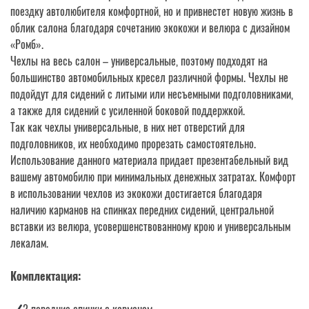
поездку автолюбителя комфортной, но и привнестет новую жизнь в
облик салона благодаря сочетанию экокожи и велюра с дизайном
«Ромб».
Чехлы на весь салон – универсальные, поэтому подходят на
большинство автомобильных кресел различной формы. Чехлы не
подойдут для сидений с литыми или несъемными подголовниками,
а также для сидений с усиленной боковой поддержкой.
Так как чехлы универсальные, в них нет отверстий для
подголовников, их необходимо прорезать самостоятельно.
Использование данного материала придает презентабельный вид
вашему автомобилю при минимальных денежных затратах. Комфорт
в использовании чехлов из экокожи достигается благодаря
наличию карманов на спинках передних сидений, центральной
вставки из велюра, усовершенствованному крою и универсальным
лекалам.
Комплектация: