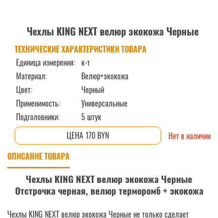
Чехлы KING NEXT велюр экокожа Черные
ТЕХНИЧЕСКИЕ ХАРАКТЕРИСТИКИ ТОВАРА
Единица измерения:
к-т
Материал:
Велюр+экокожа
Цвет:
Черный
Применимость:
Универсальные
Подголовники:
5 штук
170 BYN
Нет в наличии
ОПИСАНИЕ ТОВАРА
Чехлы KING NEXT велюр экокожа Черные
Отстрочка черная, велюр терморомб + экокожа
Чехлы KING NEXT велюр экокожа Черные не только сделает