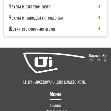
Чехлы и оплетки руля
Чехлы и накидки на сиденья
Щетки стеклоочистителя
Карта сайта
Меню
Главная