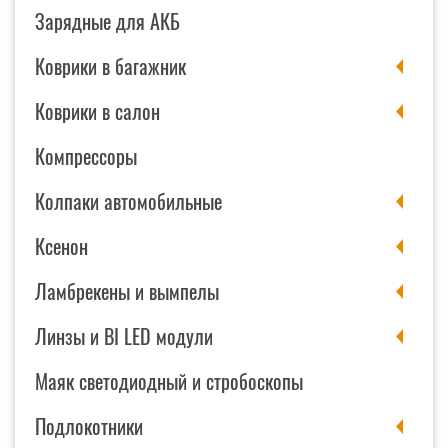
Зарядные для АКБ
Коврики в багажник
Коврики в салон
Компрессоры
Колпаки автомобильные
Ксенон
Ламбрекены и вымпелы
Линзы и BI LED модули
Маяк светодиодный и стробоскопы
Подлокотники