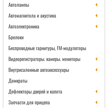
Автолампы
Автомагнитола и акустика
Автоэлектроника
Брелоки
Беспроводные гарнитуры, FM-модуляторы
Видеорегистраторы. камеры. мониторы
Внутрисалонные автоаксессуары
Домкраты
Дефлекторы дверей и капота
Запчасти для прицепа