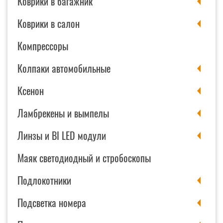
Коврики в багажник
Коврики в салон
Компрессоры
Колпаки автомобильные
Ксенон
Ламбрекены и вымпелы
Линзы и BI LED модули
Маяк светодиодный и стробоскопы
Подлокотники
Подсветка номера