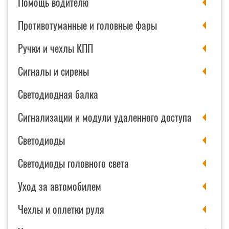
Помощь водителю
Противотуманные и головные фары
Ручки и чехлы КПП
Сигналы и сирены
Светодиодная балка
Сигнализации и модули удаленного доступа
Светодиоды
Светодиоды головного света
Уход за автомобилем
Чехлы и оплетки руля