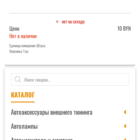
нет на складе
Цена:
10 BYN
Нет в наличии
Единица измерения: Штука
Упаковка: 1 шт.
Поиск
товаров
КАТАЛОГ
Автоаксессуары внешнего тюнинга
Автолампы