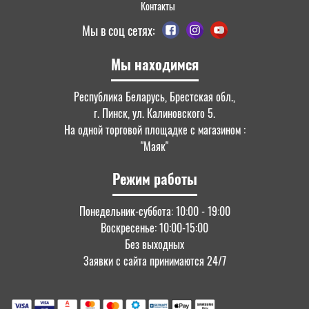
Контакты
Мы в соц сетях:
Мы находимся
Республика Беларусь, Брестская обл.,
г. Пинск, ул. Калиновского 5.
На одной торговой площадке с магазином :
"Маяк"
Режим работы
Понедельник-суббота: 10:00 - 19:00
Воскресенье: 10:00-15:00
Без выходных
Заявки с сайта принимаются 24/7