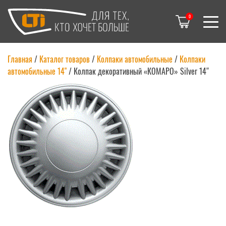
0
Главная
/
Каталог товаров
/
Колпаки автомобильные
/
Колпаки
автомобильные 14"
/
Колпак декоративный «КОМАРО» Silver 14″