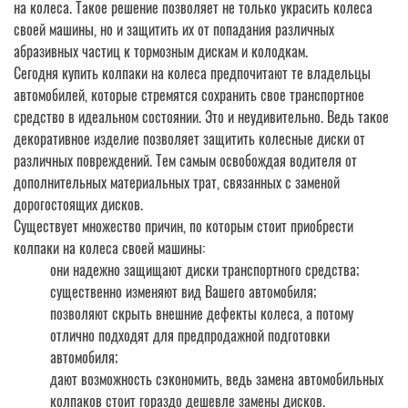
на колеса. Такое решение позволяет не только украсить колеса
своей машины, но и защитить их от попадания различных
абразивных частиц к тормозным дискам и колодкам.
Сегодня купить колпаки на колеса предпочитают те владельцы
автомобилей, которые стремятся сохранить свое транспортное
средство в идеальном состоянии. Это и неудивительно. Ведь такое
декоративное изделие позволяет защитить колесные диски от
различных повреждений. Тем самым освобождая водителя от
дополнительных материальных трат, связанных с заменой
дорогостоящих дисков.
Существует множество причин, по которым стоит приобрести
колпаки на колеса своей машины:
они надежно защищают диски транспортного средства;
существенно изменяют вид Вашего автомобиля;
позволяют скрыть внешние дефекты колеса, а потому
отлично подходят для предпродажной подготовки
автомобиля;
дают возможность сэкономить, ведь замена автомобильных
колпаков стоит гораздо дешевле замены дисков.