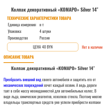
Колпак декоративный «КОМАРО» Silver 14″
ТЕХНИЧЕСКИЕ ХАРАКТЕРИСТИКИ ТОВАРА
Единица измерения:
к-т
Упаковка:
4 штуки
Производство
Россия
40 BYN
Нет в наличии
ОПИСАНИЕ ТОВАРА
Колпак декоративный «КОМАРО» Silver 14″
Преобразить внешний вид
своего автомобиля и защитить его от
механических повреждений
хочет каждый хозяин. А ведь дороги
таят в себе массу неожиданностей для автомобильных колес. В
виде льда, химических реагентов, осколков стекла. Поэтому многие
владельцы транспортных средств уже успели приобрести колпаки