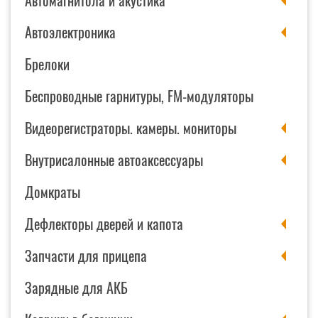
Автомагнитола и акустика
Автоэлектроника
Брелоки
Беспроводные гарнитуры, FM-модуляторы
Видеорегистраторы. камеры. мониторы
Внутрисалонные автоаксессуары
Домкраты
Дефлекторы дверей и капота
Запчасти для прицепа
Зарядные для АКБ