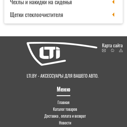
Чехлы и накидки на сиденья
Щетки стеклоочистителя
Карта сайта
Меню
Главная
Каталог товаров
Доставка , оплата и возврат
Новости