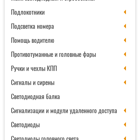
Подлокотники
Подсветка номера
Помощь водителю
Противотуманные и головные фары
Ручки и чехлы КПП
Сигналы и сирены
Светодиодная балка
Сигнализации и модули удаленного доступа
Светодиоды
Светодиоды головного света