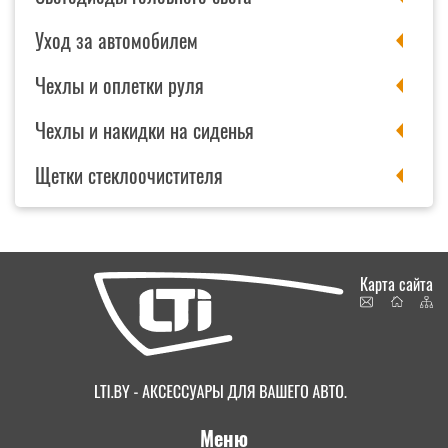
Уход за автомобилем
Чехлы и оплетки руля
Чехлы и накидки на сиденья
Щетки стеклоочистителя
Карта сайта
Меню