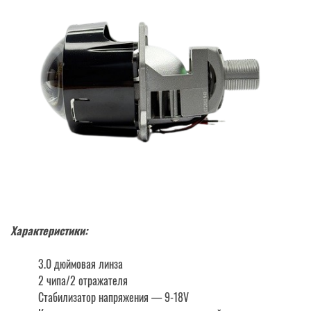
Характеристики:
3.0 дюймовая линза
2 чипа/2 отражателя
Cтабилизатор напряжения — 9-18V