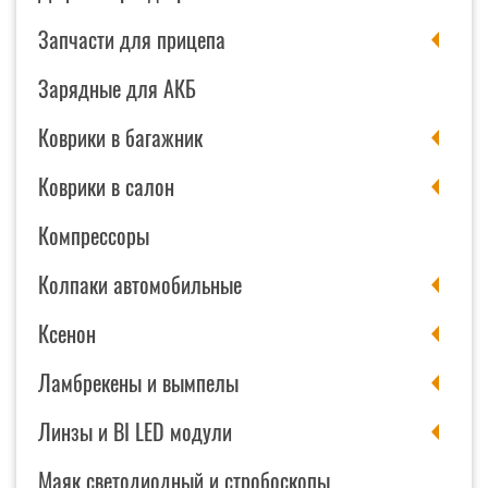
Запчасти для прицепа
Зарядные для АКБ
Коврики в багажник
Коврики в салон
Компрессоры
Колпаки автомобильные
Ксенон
Ламбрекены и вымпелы
Линзы и BI LED модули
Маяк светодиодный и стробоскопы