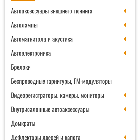
Автоаксессуары внешнего тюнинга
Автолампы
Автомагнитола и акустика
Автоэлектроника
Брелоки
Беспроводные гарнитуры, FM-модуляторы
Видеорегистраторы. камеры. мониторы
Внутрисалонные автоаксессуары
Домкраты
Дефлекторы дверей и капота