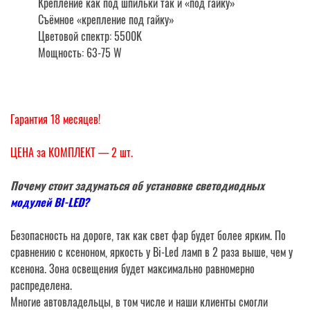
Крепление как под шпильки так и «под гайку»
Съёмное «крепление под гайку»
Цветовой спектр: 5500K
Мощность: 63-75 W
Гарантия 18 месяцев!
ЦЕНА за КОМПЛЕКТ — 2 шт.
Почему стоит задуматься об установке светодиодных
модулей BI-LED?
Безопасность на дороге, так как свет фар будет более ярким. По
сравнению с ксеноном, яркость у Bi-Led ламп в 2 раза выше, чем у
ксенона. Зона освещения будет максимально равномерно
распределена.
Многие автовладельцы, в том числе и наши клиенты смогли