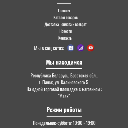
Главная
Каталог товаров
Доставка , оплата и возврат
Новости
Контакты
Мы в соц сетях:
Мы находимся
Республика Беларусь, Брестская обл.,
г. Пинск, ул. Калиновского 5.
На одной торговой площадке с магазином :
"Маяк"
Режим работы
Понедельник-суббота: 10:00 - 19:00