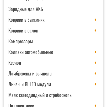
Зарядные для АКБ
Коврики в багажник
Коврики в салон
Компрессоры
Колпаки автомобильные
Ксенон
Ламбрекены и вымпелы
Линзы и BI LED модули
Маяк светодиодный и стробоскопы
Подлокотники