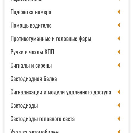
Подсветка номера
Помощь водителю
Противотуманные и головные фары
Ручки и чехлы КПП
Сигналы и сирены
Светодиодная балка
Сигнализации и модули удаленного доступа
Светодиоды
Светодиоды головного света
Уход за автомобилем