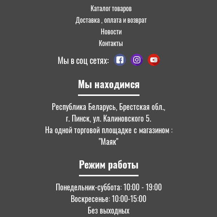
Каталог товаров
Доставка , оплата и возврат
Новости
Контакты
Мы в соц сетях:
Мы находимся
Республика Беларусь, Брестская обл.,
г. Пинск, ул. Калиновского 5.
На одной торговой площадке с магазином :
"Маяк"
Режим работы
Понедельник-суббота: 10:00 - 19:00
Воскресенье: 10:00-15:00
Без выходных