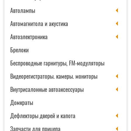
Автолампы
Автомагнитола и акустика
Автоэлектроника
Брелоки
Беспроводные гарнитуры, FM-модуляторы
Видеорегистраторы. камеры. мониторы
Внутрисалонные автоаксессуары
Домкраты
Дефлекторы дверей и капота
Запчасти для прицепа