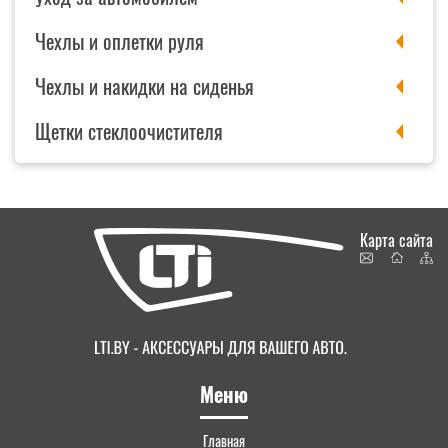
Чехлы и оплетки руля
Чехлы и накидки на сиденья
Щетки стеклоочистителя
Карта сайта
Меню
Главная