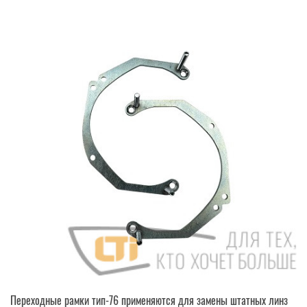
Переходные рамки тип-76 применяются для замены штатных линз