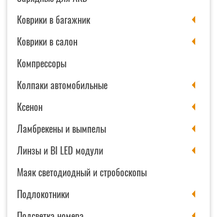
Коврики в багажник
Коврики в салон
Компрессоры
Колпаки автомобильные
Ксенон
Ламбрекены и вымпелы
Линзы и BI LED модули
Маяк светодиодный и стробоскопы
Подлокотники
Подсветка номера