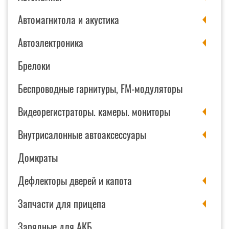
Автомагнитола и акустика
Автоэлектроника
Брелоки
Беспроводные гарнитуры, FM-модуляторы
Видеорегистраторы. камеры. мониторы
Внутрисалонные автоаксессуары
Домкраты
Дефлекторы дверей и капота
Запчасти для прицепа
Зарядные для АКБ