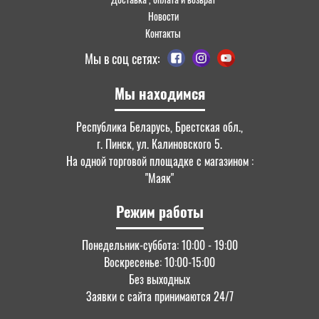
Новости
Контакты
Мы в соц сетях:
Мы находимся
Республика Беларусь, Брестская обл.,
г. Пинск, ул. Калиновского 5.
На одной торговой площадке с магазином :
"Маяк"
Режим работы
Понедельник-суббота: 10:00 - 19:00
Воскресенье: 10:00-15:00
Без выходных
Заявки с сайта принимаются 24/7