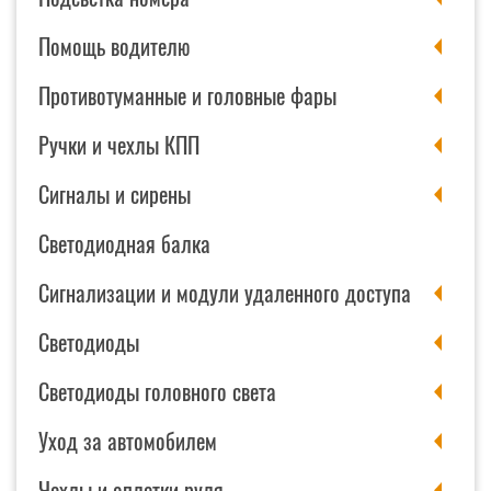
Помощь водителю
Противотуманные и головные фары
Ручки и чехлы КПП
Сигналы и сирены
Светодиодная балка
Сигнализации и модули удаленного доступа
Светодиоды
Светодиоды головного света
Уход за автомобилем
Чехлы и оплетки руля