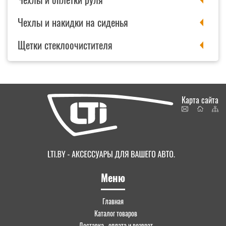
Чехлы и накидки на сиденья
Щетки стеклоочистителя
Карта сайта
Меню
Главная
Каталог товаров
Доставка , оплата и возврат