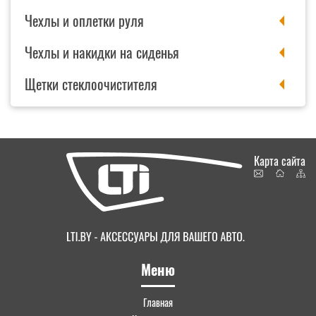
Чехлы и оплетки руля
Чехлы и накидки на сиденья
Щетки стеклоочистителя
Карта сайта
Меню
Главная