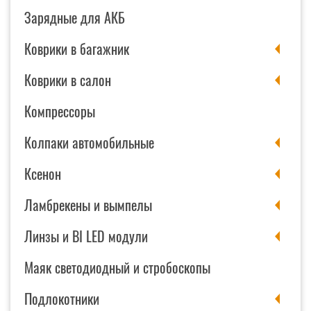
Зарядные для АКБ
Коврики в багажник
Коврики в салон
Компрессоры
Колпаки автомобильные
Ксенон
Ламбрекены и вымпелы
Линзы и BI LED модули
Маяк светодиодный и стробоскопы
Подлокотники