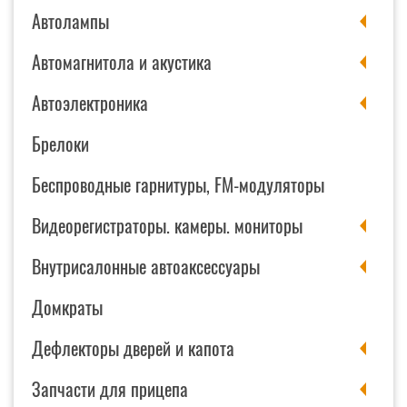
Автолампы
Автомагнитола и акустика
Автоэлектроника
Брелоки
Беспроводные гарнитуры, FM-модуляторы
Видеорегистраторы. камеры. мониторы
Внутрисалонные автоаксессуары
Домкраты
Дефлекторы дверей и капота
Запчасти для прицепа