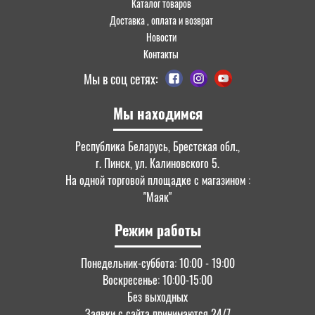
Каталог товаров
Доставка , оплата и возврат
Новости
Контакты
Мы в соц сетях:
Мы находимся
Республика Беларусь, Брестская обл.,
г. Пинск, ул. Калиновского 5.
На одной торговой площадке с магазином :
"Маяк"
Режим работы
Понедельник-суббота: 10:00 - 19:00
Воскресенье: 10:00-15:00
Без выходных
Заявки с сайта принимаются 24/7