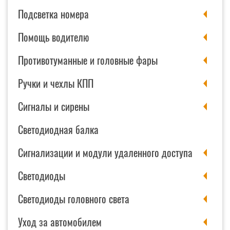
Подсветка номера
Помощь водителю
Противотуманные и головные фары
Ручки и чехлы КПП
Сигналы и сирены
Светодиодная балка
Сигнализации и модули удаленного доступа
Светодиоды
Светодиоды головного света
Уход за автомобилем