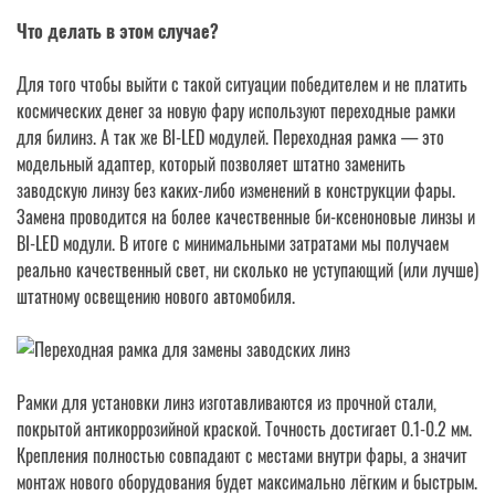
Что делать в этом случае?
Для того чтобы выйти с такой ситуации победителем и не платить
космических денег за новую фару используют переходные рамки
для билинз. А так же BI-LED модулей. Переходная рамка — это
модельный адаптер, который позволяет штатно заменить
заводскую линзу без каких-либо изменений в конструкции фары.
Замена проводится на более качественные би-ксеноновые линзы и
BI-LED модули. В итоге с минимальными затратами мы получаем
реально качественный свет, ни сколько не уступающий (или лучше)
штатному освещению нового автомобиля.
Рамки для установки линз изготавливаются из прочной стали,
покрытой антикоррозийной краской. Точность достигает 0.1-0.2 мм.
Крепления полностью совпадают с местами внутри фары, а значит
монтаж нового оборудования будет максимально лёгким и быстрым.