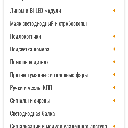
Линзы и BI LED модули
Маяк светодиодный и стробоскопы
Подлокотники
Подсветка номера
Помощь водителю
Противотуманные и головные фары
Ручки и чехлы КПП
Сигналы и сирены
Светодиодная балка
Сигнализации и модули удаленного доступа