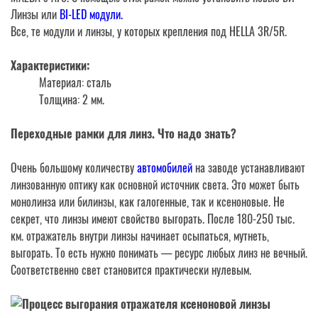
Линзы или
BI-LED модули.
Все, те модули и линзы, у которых крепления под HELLA 3R/5R.
Характеристики:
Материал: сталь
Толщина: 2 мм.
Переходные рамки для линз. Что надо знать?
Очень большому количеству
автомобилей
на заводе устанавливают
линзованную оптику как основной источник света. Это может быть
монолинза или билинзы, как галогенные, так и ксеноновые. Не
секрет, что линзы имеют свойство выгорать. После 180-250 тыс.
км. отражатель внутри линзы начинает осыпаться, мутнеть,
выгорать. То есть нужно понимать — ресурс любых линз не вечный.
Соответственно свет становится практически нулевым.