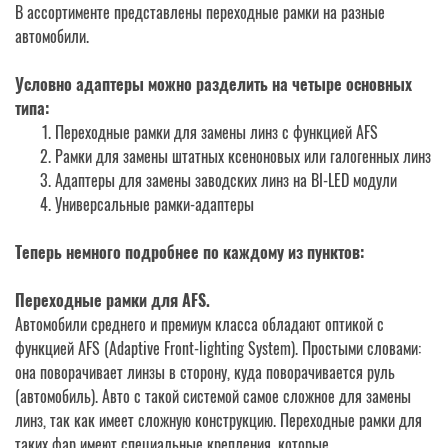
В ассортименте представлены переходные рамки на разные
автомобили.
Условно адаптеры можно разделить на четыре основных
типа:
Переходные рамки для замены линз с функцией AFS
Рамки для замены штатных ксеноновых или галогенных линз
Адаптеры для замены заводских линз на BI-LED модули
Универсальные рамки-адаптеры
Теперь немного подробнее по каждому из пунктов:
Переходные рамки для AFS.
Автомобили среднего и премиум класса обладают оптикой с
функцией AFS (Adaptive Front-lighting System). Простыми словами:
она поворачивает линзы в сторону, куда поворачивается руль
(автомобиль). Авто с такой системой самое сложное для замены
линз, так как имеет сложную конструкцию. Переходные рамки для
таких фар имеют специальные крепления, которые