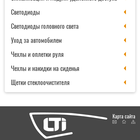
Светодиоды
Светодиоды головного света
Уход за автомобилем
Чехлы и оплетки руля
Чехлы и накидки на сиденья
Щетки стеклоочистителя
Карта сайта