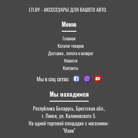
Меню
Главная
Каталог товаров
Доставка , оплата и возврат
Новости
Контакты
Мы в соц сетях:
Мы находимся
Республика Беларусь, Брестская обл.,
г. Пинск, ул. Калиновского 5.
На одной торговой площадке с магазином :
"Маяк"