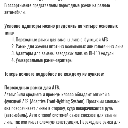
В ассортименте представлены переходные рамки на разные
автомобили.
Условно адаптеры можно разделить на четыре основных
типа:
Переходные рамки для замены линз с функцией AFS
Рамки для замены штатных ксеноновых или галогенных линз
Адаптеры для замены заводских линз на BI-LED модули
Универсальные рамки-адаптеры
Теперь немного подробнее по каждому из пунктов:
Переходные рамки для AFS.
Автомобили среднего и премиум класса обладают оптикой с
функцией AFS (Adaptive Front-lighting System). Простыми словами:
она поворачивает линзы в сторону, куда поворачивается руль
(автомобиль). Авто с такой системой самое сложное для замены
линз, так как имеет сложную конструкцию. Переходные рамки для