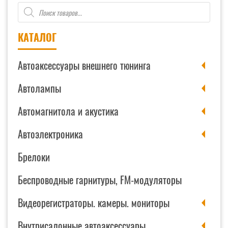
Поиск
товаров
КАТАЛОГ
Автоаксессуары внешнего тюнинга
Автолампы
Автомагнитола и акустика
Автоэлектроника
Брелоки
Беспроводные гарнитуры, FM-модуляторы
Видеорегистраторы. камеры. мониторы
Внутрисалонные автоаксессуары