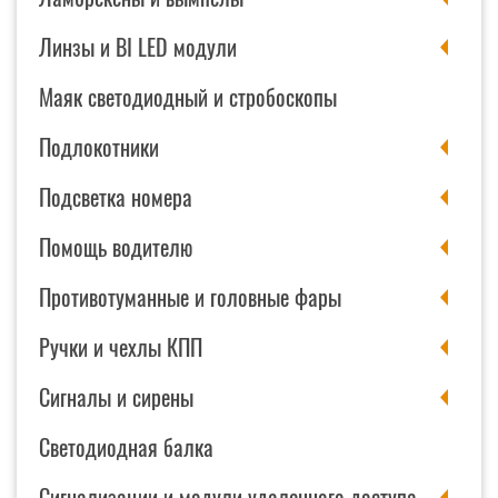
Линзы и BI LED модули
Маяк светодиодный и стробоскопы
Подлокотники
Подсветка номера
Помощь водителю
Противотуманные и головные фары
Ручки и чехлы КПП
Сигналы и сирены
Светодиодная балка
Сигнализации и модули удаленного доступа