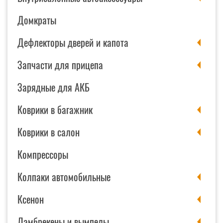
Домкраты
Дефлекторы дверей и капота
Запчасти для прицепа
Зарядные для АКБ
Коврики в багажник
Коврики в салон
Компрессоры
Колпаки автомобильные
Ксенон
Ламбрекены и вымпелы