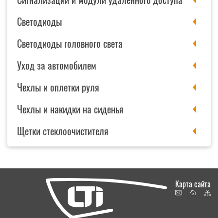
Светодиоды
Светодиоды головного света
Уход за автомобилем
Чехлы и оплетки руля
Чехлы и накидки на сиденья
Щетки стеклоочистителя
Карта сайта