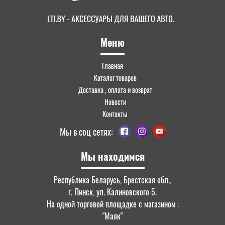
Меню
Главная
Каталог товаров
Доставка , оплата и возврат
Новости
Контакты
Мы в соц сетях:
Мы находимся
Республика Беларусь, Брестская обл.,
г. Пинск, ул. Калиновского 5.
На одной торговой площадке с магазином :
"Маяк"