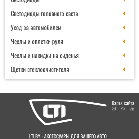
Светодиоды головного света
Уход за автомобилем
Чехлы и оплетки руля
Чехлы и накидки на сиденья
Щетки стеклоочистителя
Карта сайта