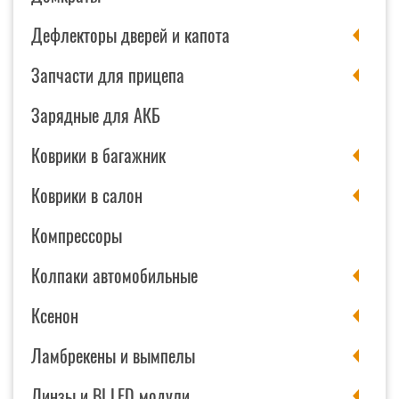
Дефлекторы дверей и капота
Запчасти для прицепа
Зарядные для АКБ
Коврики в багажник
Коврики в салон
Компрессоры
Колпаки автомобильные
Ксенон
Ламбрекены и вымпелы
Линзы и BI LED модули