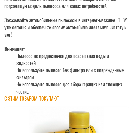
подходящую модель пылесоса для ваших потребностей.
Заказывайте автомобильные пылесосы в интернет-магазине LTI.BY
уже сегодня и обеспечьте своему автомобилю идеальную чистоту и
уют!
Внимание:
Пылесос не предназначен для всасывания воды и
жидкостей
Не используйте пылесос без фильтра или с поврежденным
фильтром
Не используйте пылесос для сбора горящих или тлеющих
частиц
С ЭТИМ ТОВАРОМ ПОКУПАЮТ