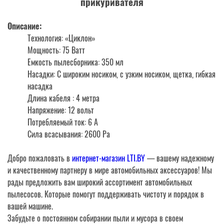
прикуривателя
Описание:
Технология: «Циклон»
Мощность: 75 Ватт
Емкость пылесборника: 350 мл
Насадки: С широким носиком, с узким носиком, щетка, гибкая
насадка
Длина кабеля : 4 метра
Напряжение: 12 вольт
Потребляемый ток: 6 А
Сила всасывания: 2600 Ра
Добро пожаловать в
интернет-магазин LTI.BY
— вашему надежному
и качественному партнеру в мире автомобильных аксессуаров! Мы
рады предложить вам широкий ассортимент автомобильных
пылесосов. Которые помогут поддерживать чистоту и порядок в
вашей машине.
Забудьте о постоянном собирании пыли и мусора в своем