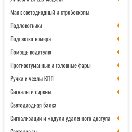
Маяк светодиодный и стробоскопы
Подлокотники
Подсветка номера
Помощь водителю
Противотуманные и головные фары
Ручки и чехлы КПП
Сигналы и сирены
Светодиодная балка
Сигнализации и модули удаленного доступа
Светодиоды