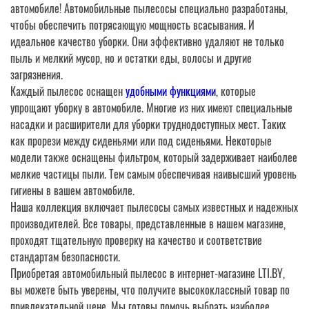
автомобиле! Автомобильные пылесосы специально разработаны,
чтобы обеспечить потрясающую мощность всасывания. И
идеальное качество уборки. Они эффективно удаляют не только
пыль и мелкий мусор, но и остатки еды, волосы и другие
загрязнения.
Каждый пылесос оснащен
удобными функциями
, которые
упрощают уборку в автомобиле. Многие из них имеют специальные
насадки и расширители для уборки труднодоступных мест. Таких
как прорези между сиденьями или под сиденьями. Некоторые
модели также оснащены фильтром, который задерживает наиболее
мелкие частицы пыли. Тем самым обеспечивая наивысший уровень
гигиены в вашем автомобиле.
Наша коллекция включает пылесосы самых известных и надежных
производителей. Все товары, представленные в нашем магазине,
проходят тщательную проверку на качество и соответствие
стандартам безопасности.
Приобретая автомобильный пылесос в интернет-магазине LTI.BY,
вы можете быть уверены, что получите высококлассный товар по
привлекательной цене. Мы готовы помочь выбрать наиболее