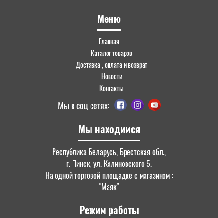
Меню
Главная
Каталог товаров
Доставка , оплата и возврат
Новости
Контакты
Мы в соц сетях:
Мы находимся
Республика Беларусь, Брестская обл.,
г. Пинск, ул. Калиновского 5.
На одной торговой площадке с магазином :
"Маяк"
Режим работы