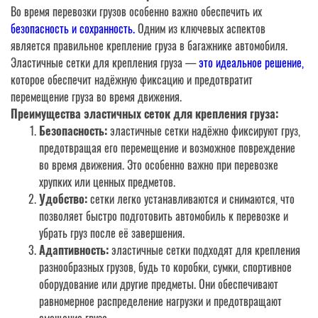
Во время перевозки грузов особенно важно обеспечить их
безопасность и сохранность.
Одним из ключевых аспектов
является правильное крепление груза в багажнике автомобиля.
Эластичные сетки для крепления груза —
это идеальное решение,
которое обеспечит надёжную фиксацию и предотвратит
перемещение груза во время движения.
Преимущества эластичных сеток для крепления груза:
Безопасность:
эластичные сетки надёжно фиксируют груз,
предотвращая его перемещение и возможное повреждение
во время движения. Это особенно важно при перевозке
хрупких или ценных предметов.
Удобство:
сетки легко устанавливаются и снимаются, что
позволяет быстро подготовить автомобиль к перевозке и
убрать груз после её завершения.
Адаптивность:
эластичные сетки подходят для крепления
разнообразных грузов, будь то коробки, сумки, спортивное
оборудование или другие предметы. Они обеспечивают
равномерное распределение нагрузки и предотвращают