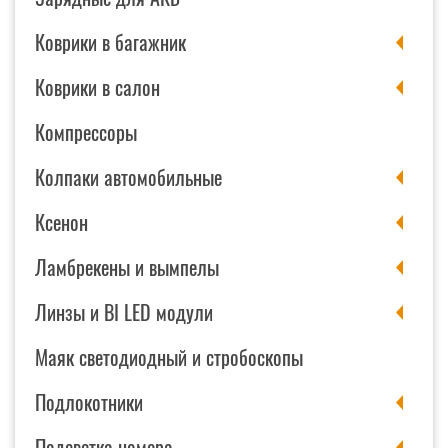
Коврики в багажник
Коврики в салон
Компрессоры
Колпаки автомобильные
Ксенон
Ламбрекены и вымпелы
Линзы и BI LED модули
Маяк светодиодный и стробоскопы
Подлокотники
Подсветка номера