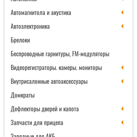
Автомагнитола и акустика
Автоэлектроника
Брелоки
Беспроводные гарнитуры, FM-модуляторы
Видеорегистраторы. камеры. мониторы
Внутрисалонные автоаксессуары
Домкраты
Дефлекторы дверей и капота
Запчасти для прицепа
Зарядные для АКБ