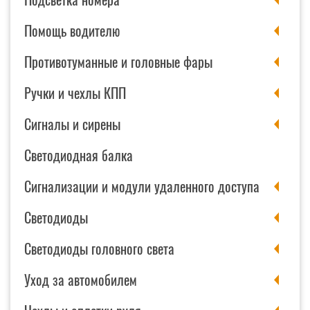
Помощь водителю
Противотуманные и головные фары
Ручки и чехлы КПП
Сигналы и сирены
Светодиодная балка
Сигнализации и модули удаленного доступа
Светодиоды
Светодиоды головного света
Уход за автомобилем