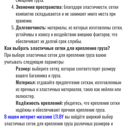
смещение груза.
Экономия пространства:
благодаря эластичности, сетки
компактно складываются и не занимают много места при
хранении.
Долговечность:
материалы, из которых изготовлены сетки,
устойчивы к износу и воздействию внешних факторов, что
обеспечивает их долгий срок службы.
Как выбрать эластичные сетки для крепления груза?
При выборе эластичных сеток для крепления груза важно
учитывать следующие параметры:
Размер:
выберите сетку, которая соответствует размеру
вашего багажника и груза.
Материал:
отдавайте предпочтение сеткам, изготовленным
из прочных и эластичных материалов, таких как нейлон или
полиэстер.
Надёжность креплений:
убедитесь, что крепления сетки
надёжны и обеспечивают прочное крепление груза.
В нашем интернет-магазине LTI.BY
вы найдёте широкий выбор
эластичных сеток для крепления груза различных размеров и