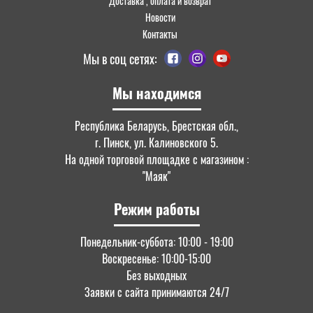
Доставка , оплата и возврат
Новости
Контакты
Мы в соц сетях:
Мы находимся
Республика Беларусь, Брестская обл.,
г. Пинск, ул. Калиновского 5.
На одной торговой площадке с магазином :
"Маяк"
Режим работы
Понедельник-суббота: 10:00 - 19:00
Воскресенье: 10:00-15:00
Без выходных
Заявки с сайта принимаются 24/7