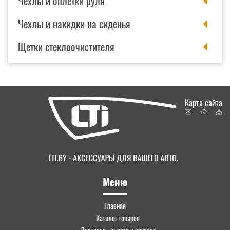
Чехлы и оплетки руля
Чехлы и накидки на сиденья
Щетки стеклоочистителя
Карта сайта
Меню
Главная
Каталог товаров