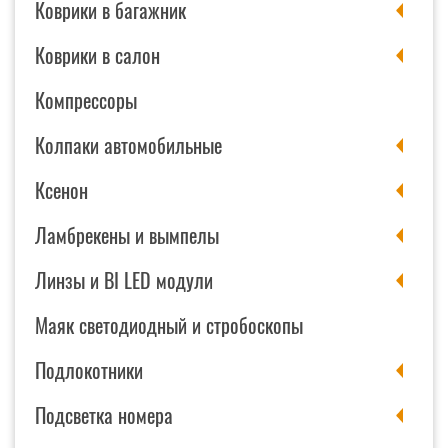
Коврики в багажник
Коврики в салон
Компрессоры
Колпаки автомобильные
Ксенон
Ламбрекены и вымпелы
Линзы и BI LED модули
Маяк светодиодный и стробоскопы
Подлокотники
Подсветка номера