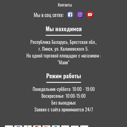
Контакты
Мы в соц сетях:
Мы находимся
Республика Беларусь, Брестская обл.,
г. Пинск, ул. Калиновского 5.
На одной торговой площадке с магазином :
"Маяк"
Режим работы
Понедельник-суббота: 10:00 - 19:00
Воскресенье: 10:00-15:00
Без выходных
Заявки с сайта принимаются 24/7