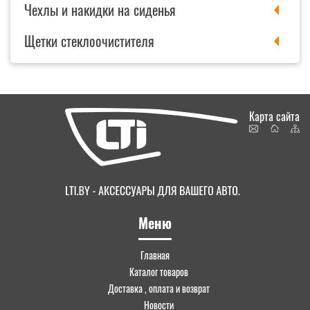
Чехлы и накидки на сиденья
Щетки стеклоочистителя
Карта сайта
Меню
Главная
Каталог товаров
Доставка , оплата и возврат
Новости