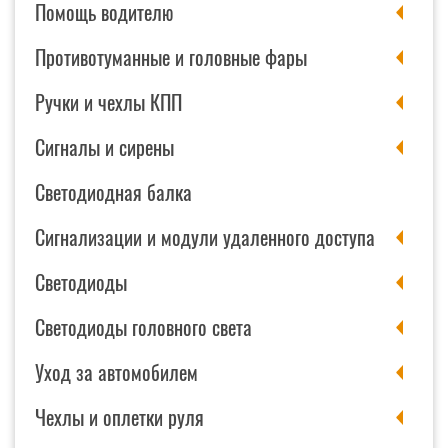
Помощь водителю
Противотуманные и головные фары
Ручки и чехлы КПП
Сигналы и сирены
Светодиодная балка
Сигнализации и модули удаленного доступа
Светодиоды
Светодиоды головного света
Уход за автомобилем
Чехлы и оплетки руля