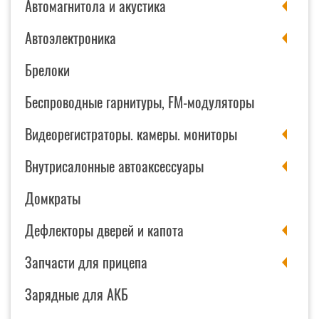
Автомагнитола и акустика
Автоэлектроника
Брелоки
Беспроводные гарнитуры, FM-модуляторы
Видеорегистраторы. камеры. мониторы
Внутрисалонные автоаксессуары
Домкраты
Дефлекторы дверей и капота
Запчасти для прицепа
Зарядные для АКБ