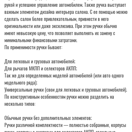
рукой и успешное управление автомобилем. Также ручка выступает
важным элементом дизайна интерьера салона. С ее помощью можно
сделать салон более привлекательным, привнести в него
оригинальности или даже эксклюзива. При этом ручки обычно
имеют невысокую цену, что позволяет выполнять их замену с
минимальными финансовыми затратами.
По применимости ручки бывают:
Для легковых и грузовых автомобилей;
Для рычагов МКПП и селекторов АКПП;
Так же для определенных моделей автомобилей (или авто одного
модельного ряда);
Универсальные ручки (свои для легковых и грузовых автомобилей).
По конструктивным особенностям ручки можно разделить на
несколько типов:
Обычные ручки без дополнительных элементов;
Ручки различной комплектности — полностью собранные, корпусы