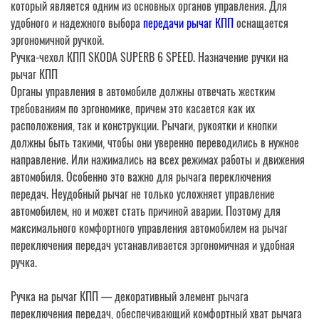
который является одним из основных органов управления. Для
удобного и надежного выбора
передачи рычаг КПП
оснащается
эргономичной ручкой.
Ручка-чехол КПП SKODA SUPERB 6 SPEED. Назначение ручки на
рычаг КПП
Органы управления в автомобиле должны отвечать жестким
требованиям по эргономике, причем это касается как их
расположения, так и конструкции. Рычаги, рукоятки и кнопки
должны быть такими, чтобы они уверенно переводились в нужное
направление. Или нажимались на всех режимах работы и движения
автомобиля. Особенно это важно для рычага переключения
передач. Неудобный рычаг не только усложняет управление
автомобилем, но и может стать причиной аварии. Поэтому для
максимального комфортного управления автомобилем на рычаг
переключения передач устанавливается эргономичная и удобная
ручка.
Ручка на рычаг КПП — декоративный элемент рычага
переключения передач, обеспечивающий комфортный хват рычага