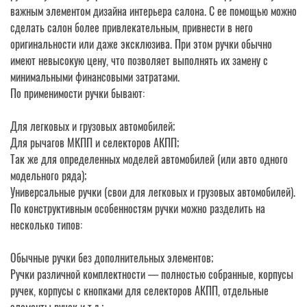
важным элементом дизайна интерьера салона. С ее помощью можно
сделать салон более привлекательным, привнести в него
оригинальности или даже эксклюзива. При этом ручки обычно
имеют невысокую цену, что позволяет выполнять их замену с
минимальными финансовыми затратами.
По применимости ручки бывают:
Для легковых и грузовых автомобилей;
Для рычагов МКПП и селекторов АКПП;
Так же для определенных моделей автомобилей (или авто одного
модельного ряда);
Универсальные ручки (свои для легковых и грузовых автомобилей).
По конструктивным особенностям ручки можно разделить на
несколько типов:
Обычные ручки без дополнительных элементов;
Ручки различной комплектности — полностью собранные, корпусы
ручек, корпусы с кнопками для селекторов АКПП, отдельные