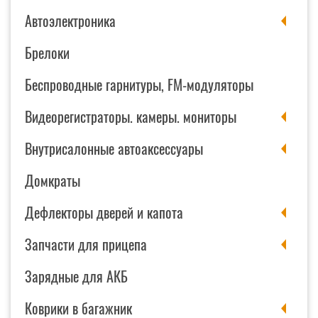
Автоэлектроника
Брелоки
Беспроводные гарнитуры, FM-модуляторы
Видеорегистраторы. камеры. мониторы
Внутрисалонные автоаксессуары
Домкраты
Дефлекторы дверей и капота
Запчасти для прицепа
Зарядные для АКБ
Коврики в багажник