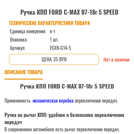
Ручка КПП FORD C-MAX 07-18г 5 SPEED
ТЕХНИЧЕСКИЕ ХАРАКТЕРИСТИКИ ТОВАРА
Единица измерения:
к-т
Упаковка:
1 шт.
Артикул:
FCXN-G14-5
35 BYN
Нет в наличии
ОПИСАНИЕ ТОВАРА
Ручка КПП FORD C-MAX 07-18г 5 SPEED
Применимость:
механическая коробка
переключения передач.
Ручка на рычаг КПП: удобное и безопасное переключение
передач
В современном автомобиле есть рычаг переключения передач,