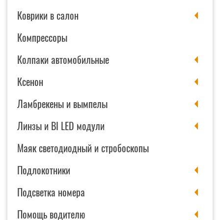
Коврики в салон
Компрессоры
Колпаки автомобильные
Ксенон
Ламбрекены и вымпелы
Линзы и BI LED модули
Маяк светодиодный и стробоскопы
Подлокотники
Подсветка номера
Помощь водителю