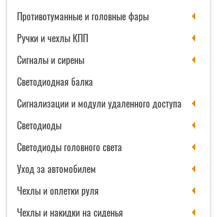
Противотуманные и головные фары
Ручки и чехлы КПП
Сигналы и сирены
Светодиодная балка
Сигнализации и модули удаленного доступа
Светодиоды
Светодиоды головного света
Уход за автомобилем
Чехлы и оплетки руля
Чехлы и накидки на сиденья