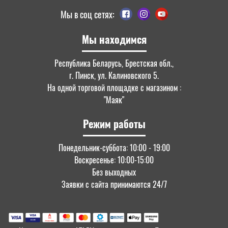
Мы в соц сетях:
Мы находимся
Республика Беларусь, Брестская обл.,
г. Пинск, ул. Калиновского 5.
На одной торговой площадке с магазином :
"Маяк"
Режим работы
Понедельник-суббота: 10:00 - 19:00
Воскресенье: 10:00-15:00
Без выходных
Заявки с сайта принимаются 24/7