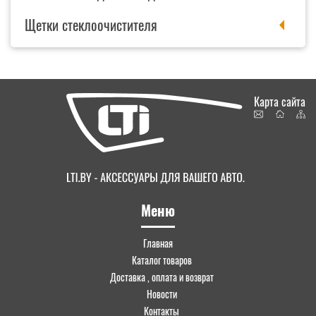
Щетки стеклоочистителя
Карта сайта
Меню
Главная
Каталог товаров
Доставка , оплата и возврат
Новости
Контакты