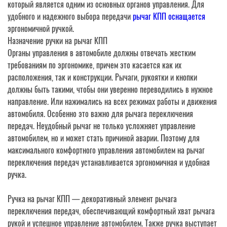
который является одним из основных органов управления. Для
удобного и надежного выбора передачи
рычаг КПП оснащается
эргономичной ручкой.
Назначение ручки на рычаг КПП
Органы управления в автомобиле должны отвечать жестким
требованиям по эргономике, причем это касается как их
расположения, так и конструкции. Рычаги, рукоятки и кнопки
должны быть такими, чтобы они уверенно переводились в нужное
направление. Или нажимались на всех режимах работы и движения
автомобиля. Особенно это важно для рычага переключения
передач. Неудобный рычаг не только усложняет управление
автомобилем, но и может стать причиной аварии. Поэтому для
максимального комфортного управления автомобилем на рычаг
переключения передач устанавливается эргономичная и удобная
ручка.
Ручка на рычаг КПП — декоративный элемент рычага
переключения передач, обеспечивающий комфортный хват рычага
рукой и успешное управление автомобилем. Также ручка выступает