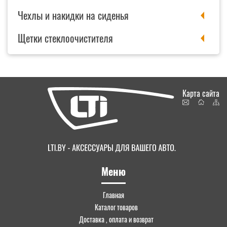
Чехлы и накидки на сиденья
Щетки стеклоочистителя
Карта сайта
Меню
Главная
Каталог товаров
Доставка , оплата и возврат