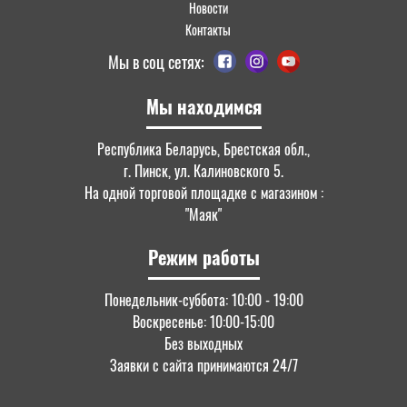
Новости
Контакты
Мы в соц сетях:
Мы находимся
Республика Беларусь, Брестская обл.,
г. Пинск, ул. Калиновского 5.
На одной торговой площадке с магазином :
"Маяк"
Режим работы
Понедельник-суббота: 10:00 - 19:00
Воскресенье: 10:00-15:00
Без выходных
Заявки с сайта принимаются 24/7