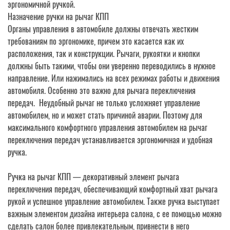
эргономичной ручкой.
Назначение ручки на рычаг КПП
Органы управления в автомобиле должны отвечать жестким
требованиям по эргономике, причем это касается как их
расположения, так и конструкции. Рычаги, рукоятки и кнопки
должны быть такими, чтобы они уверенно переводились в нужное
направление. Или нажимались на всех режимах работы и движения
автомобиля. Особенно это важно для рычага переключения
передач. Неудобный рычаг не только усложняет управление
автомобилем, но и может стать причиной аварии. Поэтому для
максимального комфортного управления автомобилем на рычаг
переключения передач устанавливается эргономичная и удобная
ручка.
Ручка на рычаг КПП — декоративный элемент рычага
переключения передач, обеспечивающий комфортный хват рычага
рукой и успешное управление автомобилем. Также ручка выступает
важным элементом дизайна интерьера салона, с ее помощью можно
сделать салон более привлекательным, привнести в него