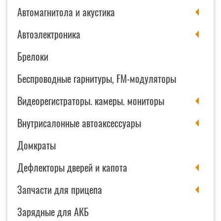
Автомагнитола и акустика
Автоэлектроника
Брелоки
Беспроводные гарнитуры, FM-модуляторы
Видеорегистраторы. камеры. мониторы
Внутрисалонные автоаксессуары
Домкраты
Дефлекторы дверей и капота
Запчасти для прицепа
Зарядные для АКБ