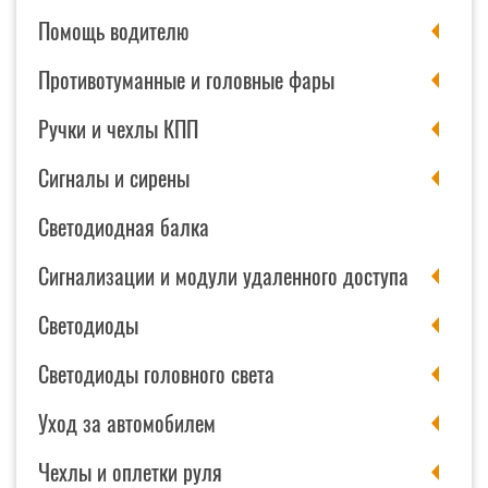
Помощь водителю
Противотуманные и головные фары
Ручки и чехлы КПП
Сигналы и сирены
Светодиодная балка
Сигнализации и модули удаленного доступа
Светодиоды
Светодиоды головного света
Уход за автомобилем
Чехлы и оплетки руля