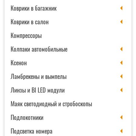
Коврики в багажник
Коврики в салон
Компрессоры
Колпаки автомобильные
Ксенон
Ламбрекены и вымпелы
Линзы и BI LED модули
Маяк светодиодный и стробоскопы
Подлокотники
Подсветка номера