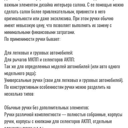
важным элементом дизайна интерьера салона. С ее помощью можно
сделать салон более привлекательным, привнести в него
оригинальности или даже эксклюзива. При этом ручки обычно
имеют невысокую цену, что позволяет выполнять их замену с
минимальными финансовыми затратами.
По применимости ручки бывают:
Для легковых и грузовых автомобилей;
Для рычагов МКПП и селекторов АКПП;
Так же для определенных моделей автомобилей (или авто одного
модельного ряда);
Универсальные ручки (свои для легковых и грузовых автомобилей).
По конструктивным особенностям ручки можно разделить на
несколько типов:
Обычные ручки без дополнительных элементов;
Ручки различной комплектности — полностью собранные, корпусы
ручек, корпусы с кнопками для селекторов АКПП, отдельные