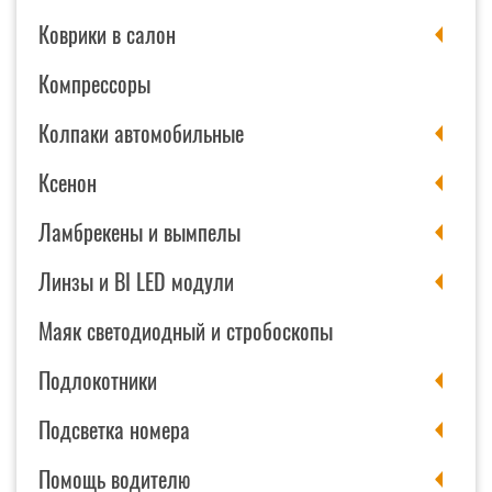
Коврики в салон
Компрессоры
Колпаки автомобильные
Ксенон
Ламбрекены и вымпелы
Линзы и BI LED модули
Маяк светодиодный и стробоскопы
Подлокотники
Подсветка номера
Помощь водителю