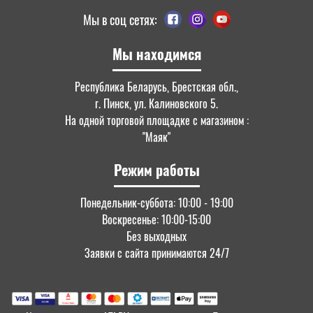
Мы в соц сетях:
Мы находимся
Республика Беларусь, Брестская обл.,
г. Пинск, ул. Калиновского 5.
На одной торговой площадке с магазином :
"Маяк"
Режим работы
Понедельник-суббота: 10:00 - 19:00
Воскресенье: 10:00-15:00
Без выходных
Заявки с сайта принимаются 24/7