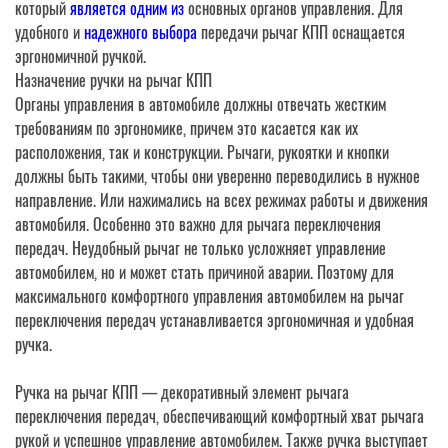
который
является одним из
основных органов управления. Для
удобного и
надежного выбора
передачи рычаг КПП оснащается
эргономичной ручкой.
Назначение ручки на рычаг КПП
Органы управления в автомобиле должны отвечать жестким
требованиям по эргономике, причем это касается как их
расположения, так и конструкции. Рычаги, рукоятки и кнопки
должны быть такими, чтобы они уверенно переводились в нужное
направление. Или нажимались на всех режимах работы и движения
автомобиля. Особенно это важно для рычага переключения
передач. Неудобный рычаг не только усложняет управление
автомобилем, но и может стать причиной аварии. Поэтому для
максимального комфортного управления автомобилем на рычаг
переключения передач устанавливается эргономичная и удобная
ручка.
Ручка на рычаг КПП — декоративный элемент рычага
переключения передач, обеспечивающий комфортный хват рычага
рукой и успешное управление автомобилем. Также ручка выступает