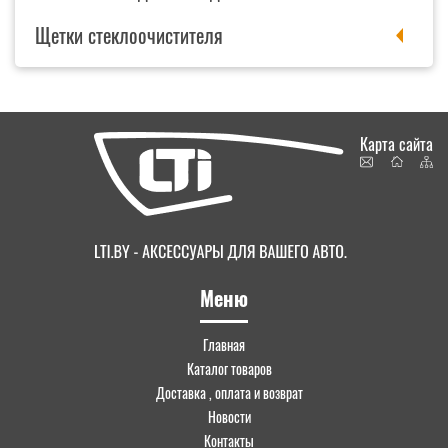
Щетки стеклоочистителя
Карта сайта
Меню
Главная
Каталог товаров
Доставка , оплата и возврат
Новости
Контакты