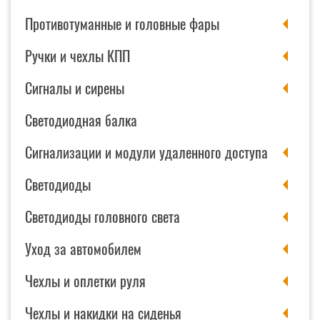
Противотуманные и головные фары
Ручки и чехлы КПП
Сигналы и сирены
Светодиодная балка
Сигнализации и модули удаленного доступа
Светодиоды
Светодиоды головного света
Уход за автомобилем
Чехлы и оплетки руля
Чехлы и накидки на сиденья