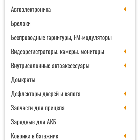
Автоэлектроника
Брелоки
Беспроводные гарнитуры, FM-модуляторы
Видеорегистраторы. камеры. мониторы
Внутрисалонные автоаксессуары
Домкраты
Дефлекторы дверей и капота
Запчасти для прицепа
Зарядные для АКБ
Коврики в багажник