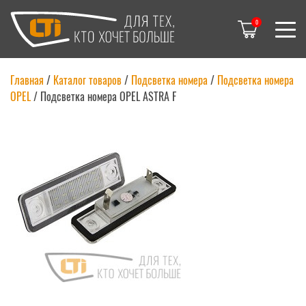
0
Главная
/
Каталог товаров
/
Подсветка номера
/
Подсветка номера
OPEL
/
Подсветка номера OPEL ASTRA F