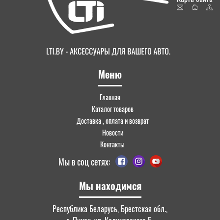
Меню
Главная
Каталог товаров
Доставка , оплата и возврат
Новости
Контакты
Мы в соц сетях:
Мы находимся
Республика Беларусь, Брестская обл.,