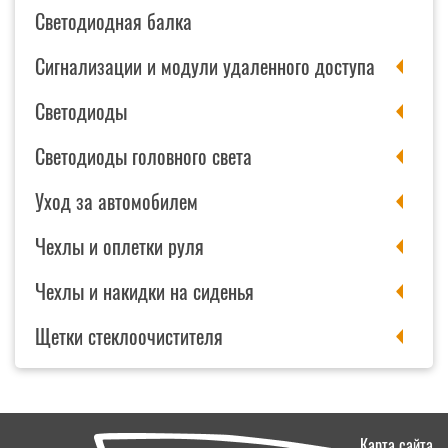
Светодиодная балка
Сигнализации и модули удаленного доступа
Светодиоды
Светодиоды головного света
Уход за автомобилем
Чехлы и оплетки руля
Чехлы и накидки на сиденья
Щетки стеклоочистителя
Карта сайта