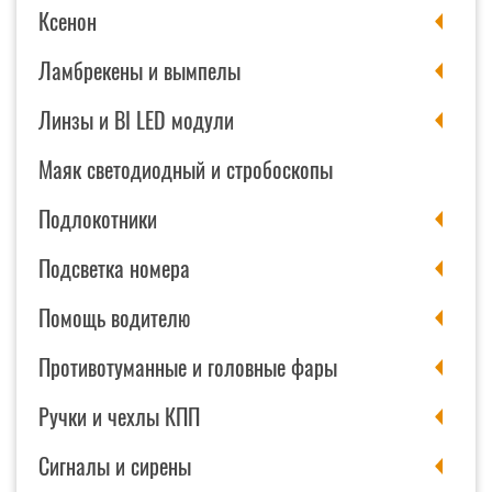
Ксенон
Ламбрекены и вымпелы
Линзы и BI LED модули
Маяк светодиодный и стробоскопы
Подлокотники
Подсветка номера
Помощь водителю
Противотуманные и головные фары
Ручки и чехлы КПП
Сигналы и сирены