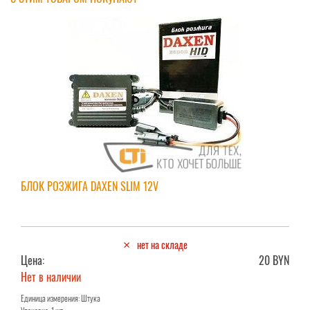
БЛОК РОЗЖИГА DAXEN SLIM 12V
нет на складе
Цена:
20 BYN
Нет в наличии
Единица измерения: Штука