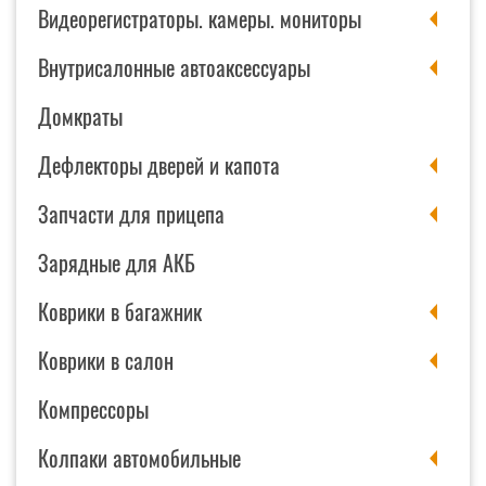
Видеорегистраторы. камеры. мониторы
Внутрисалонные автоаксессуары
Домкраты
Дефлекторы дверей и капота
Запчасти для прицепа
Зарядные для АКБ
Коврики в багажник
Коврики в салон
Компрессоры
Колпаки автомобильные