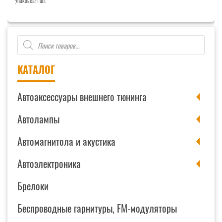
Упаковка: 1 шт.
Поиск
товаров
КАТАЛОГ
Автоаксессуары внешнего тюнинга
Автолампы
Автомагнитола и акустика
Автоэлектроника
Брелоки
Беспроводные гарнитуры, FM-модуляторы