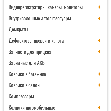
Видеорегистраторы. камеры. мониторы
Внутрисалонные автоаксессуары
Домкраты
Дефлекторы дверей и капота
Запчасти для прицепа
Зарядные для АКБ
Коврики в багажник
Коврики в салон
Компрессоры
Колпаки автомобильные