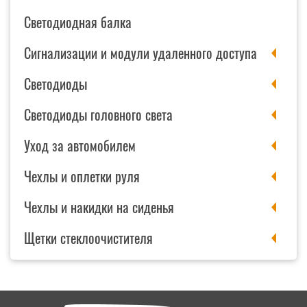
Светодиодная балка
Сигнализации и модули удаленного доступа
Светодиоды
Светодиоды головного света
Уход за автомобилем
Чехлы и оплетки руля
Чехлы и накидки на сиденья
Щетки стеклоочистителя