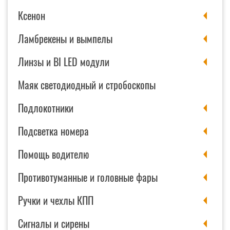
Ксенон
Ламбрекены и вымпелы
Линзы и BI LED модули
Маяк светодиодный и стробоскопы
Подлокотники
Подсветка номера
Помощь водителю
Противотуманные и головные фары
Ручки и чехлы КПП
Сигналы и сирены