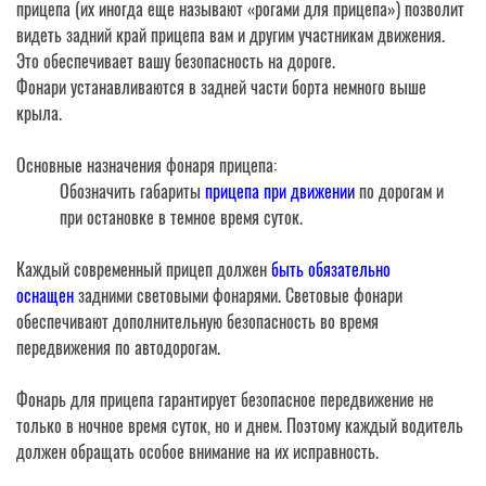
прицепа (их иногда еще называют «рогами для прицепа») позволит
видеть задний край прицепа вам и другим участникам движения.
Это обеспечивает вашу безопасность на дороге.
Фонари устанавливаются в задней части борта немного выше
крыла.
Основные назначения фонаря прицепа:
Обозначить габариты
прицепа при движении
по дорогам и
при остановке в темное время суток.
Каждый современный прицеп должен
быть обязательно
оснащен
задними световыми фонарями. Световые фонари
обеспечивают дополнительную безопасность во время
передвижения по автодорогам.
Фонарь для прицепа гарантирует безопасное передвижение не
только в ночное время суток, но и днем. Поэтому каждый водитель
должен обращать особое внимание на их исправность.