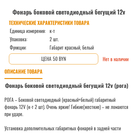
Фонарь боковой светодиодный бегущий 12v
ТЕХНИЧЕСКИЕ ХАРАКТЕРИСТИКИ ТОВАРА
Единица измерения:
к-т
Упаковка:
2 шт.
Функции:
Габарит красный, белый
50 BYN
Нет в наличии
ОПИСАНИЕ ТОВАРА
Фонарь боковой светодиодный бегущий 12v (рога)
РОГА – Боковой светодиодный (красный+белый) габаритный
фонарь 12V (к-т 2 шт). Очень яркие! Гибкие(жесткие) – не ломаются
при ударе.
Установка дополнительных габаритных фонарей в задней части