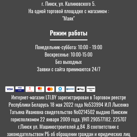
г. Пинск, ул. Калиновского 5.
На одной торговой площадке с магазином :
"Маяк"
Режим работы
Понедельник-суббота: 10:00 - 19:00
Воскресенье: 10:00-15:00
Без выходных
Заявки с сайта принимаются 24/7
Интернет-магазин LTI.BY зарегистрирован в Торговом реестре
Республики Беларусь 18 мая 2022 года №533994 И.П Лысенко
Татьяна Ивановна свидетельство №0214502 выдано Пинским
горисполкомом 22 января 2009 года. УНП 290577182. 225707
г.Пинск ул. Машиностроителей д.84 .В соответствии с
законодательством РБ об обращении граждан и юридических лиц