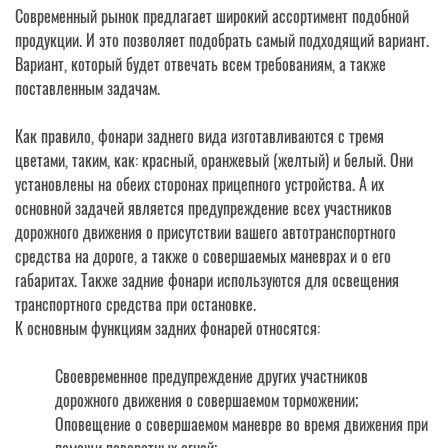
Современный рынок предлагает широкий ассортимент подобной
продукции. И это позволяет подобрать самый подходящий вариант.
Вариант, который будет отвечать всем требованиям, а также
поставленным задачам.
Как правило, фонари заднего вида изготавливаются с тремя
цветами, таким, как: красный, оранжевый (желтый) и белый. Они
установлены на обеих сторонах прицепного устройства. А их
основной задачей является предупреждение всех участников
дорожного движения о присутствии вашего автотранспортного
средства на дороге, а также о совершаемых маневрах и о его
габаритах. Также задние фонари используются для освещения
транспортного средства при остановке.
К основным функциям задних фонарей относятся:
Своевременное предупреждение других участников
дорожного движения о совершаемом торможении;
Оповещение о совершаемом маневре во время движения при