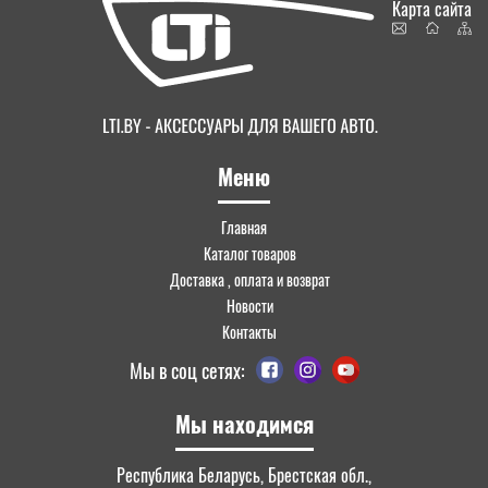
Карта сайта
Меню
Главная
Каталог товаров
Доставка , оплата и возврат
Новости
Контакты
Мы в соц сетях:
Мы находимся
Республика Беларусь, Брестская обл.,